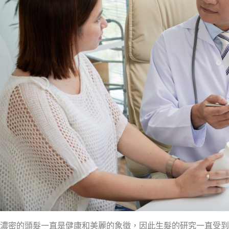
濃密的頭髮一直是健康和美麗的象徵，因此生髮的研究一直受到