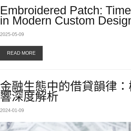
Embroidered Patch: Time
in Modern Custom Desig
2025-05-09
READ MORE
金融生態中的借貸韻律：
響深度解析
2024-01-09