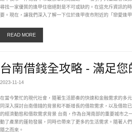
尋找一家優質的逢甲住宿絕對是不可或缺的。在這充斥資訊的時
要。現在，讓我們深入了解一下位於逢甲夜市附近的「戀愛逢甲
READ MORE
台南借錢全攻略 - 滿足
2023-11-14
在當今繁忙的現代社會，隨著生活節奏的快速和金融需求的多元
同深入探討台南借錢的背景和不斷增長的借款需求，以及借款已
的經濟動態和借款需求背景 台南，作為台灣南部的重要城市之
動了產業的蓬勃發展，同時也帶來了更多的生活需求。隨著人們
隨之而來。