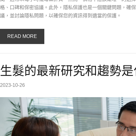
格、口碑和保密協議。此外，隱私保護也是一個關鍵問題，確保
議，並討論隱私問題，以確保您的資訊得到適當的保護。
READ MORE
生髮的最新研究和趨勢是
2023-10-26