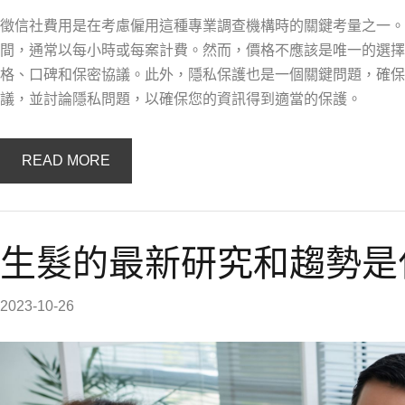
徵信社費用是在考慮僱用這種專業調查機構時的關鍵考量之一。
間，通常以每小時或每案計費。然而，價格不應該是唯一的選擇
格、口碑和保密協議。此外，隱私保護也是一個關鍵問題，確保
議，並討論隱私問題，以確保您的資訊得到適當的保護。
READ MORE
生髮的最新研究和趨勢是
2023-10-26