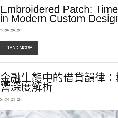
Embroidered Patch: Time
in Modern Custom Desig
2025-05-09
READ MORE
金融生態中的借貸韻律：
響深度解析
2024-01-09