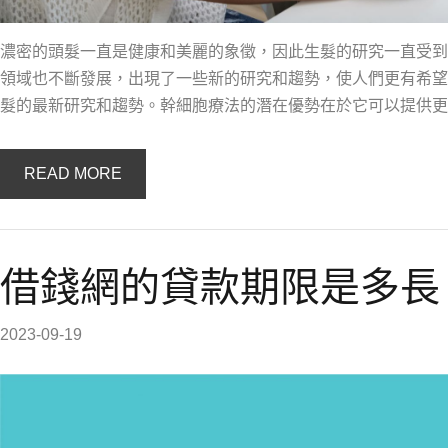
濃密的頭髮一直是健康和美麗的象徵，因此生髮的研究一直受到
領域也不斷發展，出現了一些新的研究和趨勢，使人們更有希望
髮的最新研究和趨勢。幹細胞療法的潛在優勢在於它可以提供更
READ MORE
借錢網的貸款期限是多長
2023-09-19