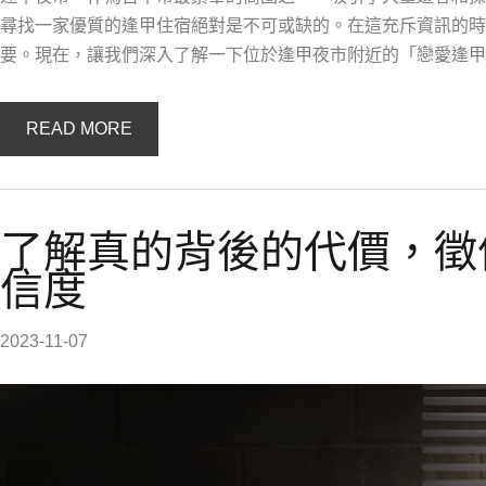
尋找一家優質的逢甲住宿絕對是不可或缺的。在這充斥資訊的時
要。現在，讓我們深入了解一下位於逢甲夜市附近的「戀愛逢甲
READ MORE
了解真的背後的代價，徵
信度
2023-11-07